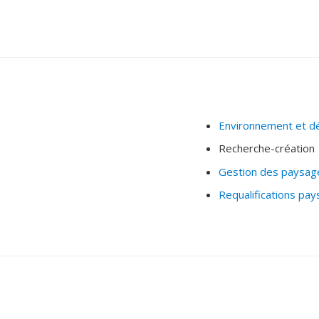
Environnement et d
Recherche-création
Gestion des paysag
Requalifications pa