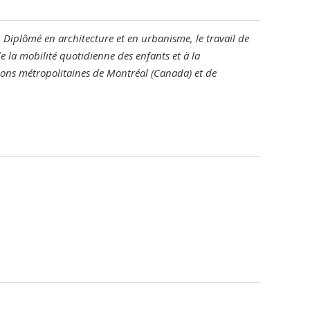
. Diplômé en architecture et en urbanisme, le travail de
 la mobilité quotidienne des enfants et à la
égions métropolitaines de Montréal (Canada) et de