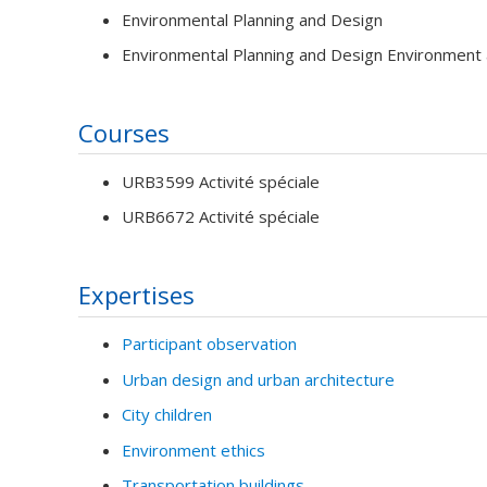
Environmental Planning and Design
Environmental Planning and Design Environment
Courses
URB3599 Activité spéciale
URB6672 Activité spéciale
Expertises
Participant observation
Urban design and urban architecture
City children
Environment ethics
Transportation buildings