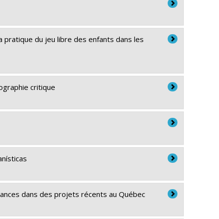
 pratique du jeu libre des enfants dans les
ographie critique
nísticas
ssances dans des projets récents au Québec