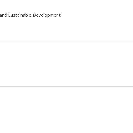
 and Sustainable Development