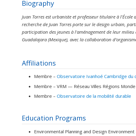
Biography
Juan Torres est urbaniste et professeur titulaire à l'Écol
recherche de Juan Torres porte sur le design urbain, par
participation des jeunes à l'aménagement de leur milieu d
Guadalajara (Mexique), avec la collaboration d’organism
Affiliations
Membre –
Observatoire Ivanhoé Cambridge du d
Membre –
VRM — Réseau Villes Régions Monde
Membre –
Observatoire de la mobilité durable
Education Programs
Environmental Planning and Design Environment