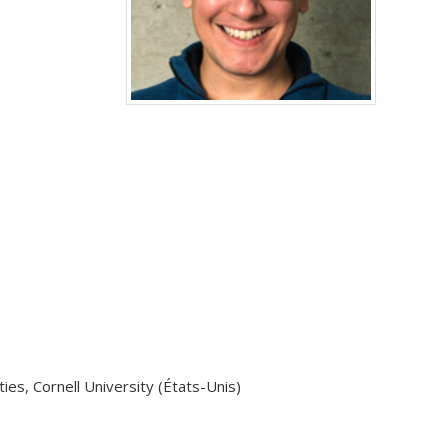
es, Cornell University (États-Unis)