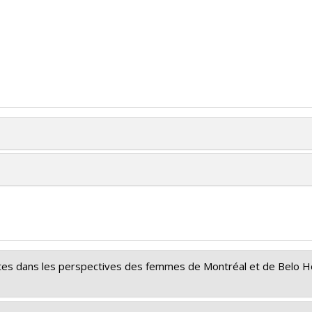
listes dans les perspectives des femmes de Montréal et de Belo H