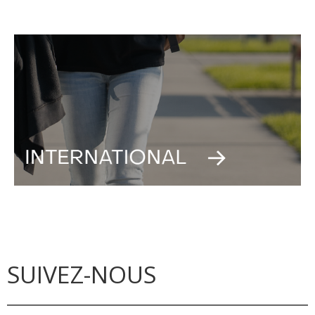
SUIVEZ-NOUS