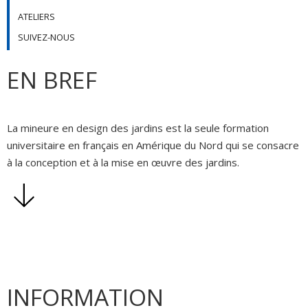
ATELIERS
SUIVEZ-NOUS
EN BREF
La mineure en design des jardins est la seule formation
universitaire en français en Amérique du Nord qui se consacre
à la conception et à la mise en œuvre des jardins.
INFORMATION