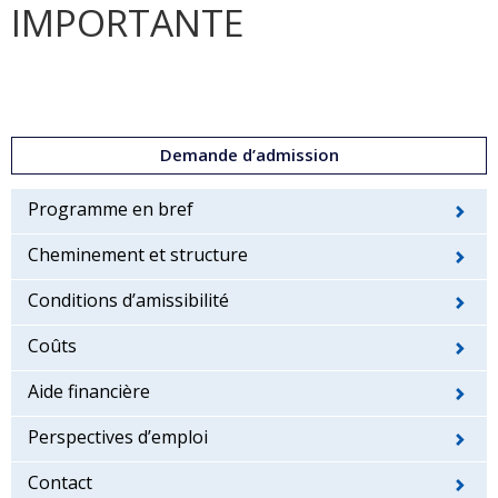
IMPORTANTE
Demande d’admission
Programme en bref
Cheminement et structure
Conditions d’amissibilité
Coûts
Aide financière
Perspectives d’emploi
Contact