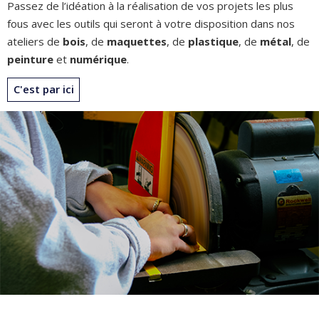
Passez de l’idéation à la réalisation de vos projets les plus
fous avec les outils qui seront à votre disposition dans nos
ateliers de
bois
, de
maquettes
, de
plastique
, de
métal
, de
peinture
et
numérique
.
C'est par ici