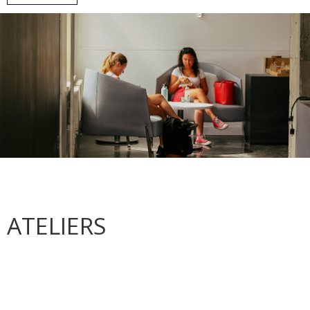
ATELIERS