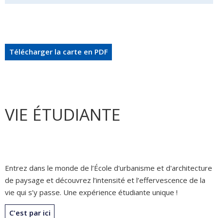
Télécharger la carte en PDF
VIE ÉTUDIANTE
Entrez dans le monde de l’École d'urbanisme et d'architecture
de paysage et découvrez l’intensité et l’effervescence de la
vie qui s’y passe. Une expérience étudiante unique !
C'est par ici