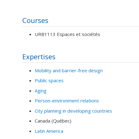
Courses
URB1113 Espaces et sociétés
Expertises
Mobility and barrier-free design
Public spaces
Aging
Person-environment relations
City planning in developing countries
Canada (Québec)
Latin America