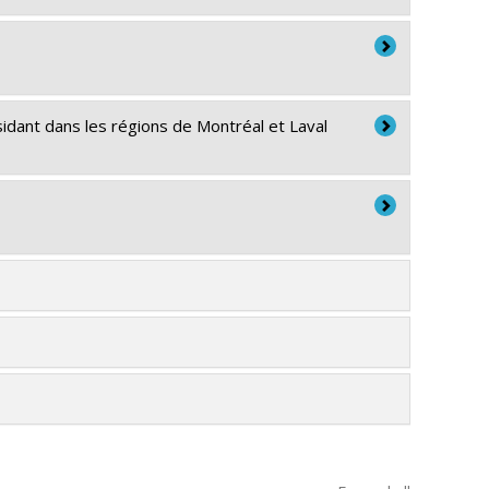
ésidant dans les régions de Montréal et Laval