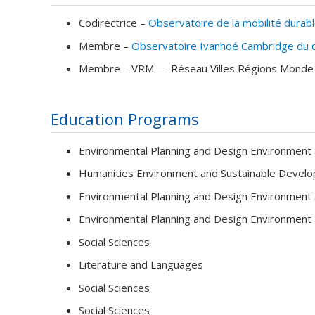
Codirectrice –
Observatoire de la mobilité durab
Membre –
Observatoire Ivanhoé Cambridge du d
Membre –
VRM — Réseau Villes Régions Monde
Education Programs
Environmental Planning and Design Environment
Humanities Environment and Sustainable Devel
Environmental Planning and Design Environment
Environmental Planning and Design Environment
Social Sciences
Literature and Languages
Social Sciences
Social Sciences