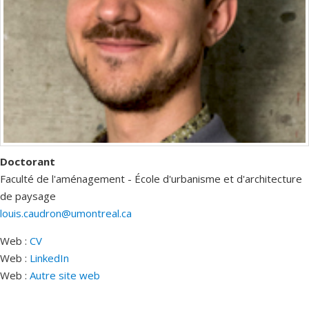
Doctorant
Faculté de l'aménagement - École d'urbanisme et d'architecture
de paysage
louis.caudron@umontreal.ca
Web :
CV
Web :
LinkedIn
Web :
Autre site web