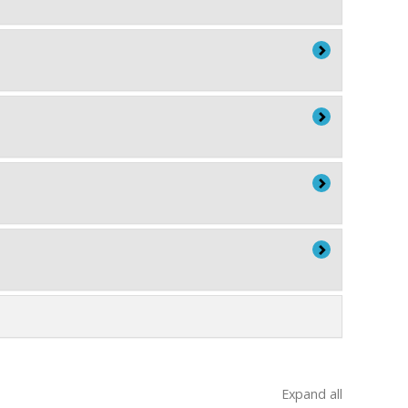
Expand all