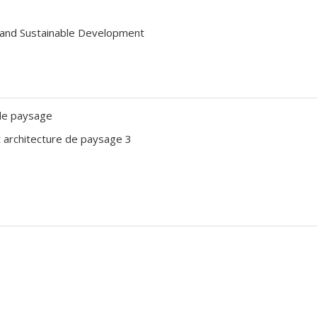
 and Sustainable Development
de paysage
architecture de paysage 3