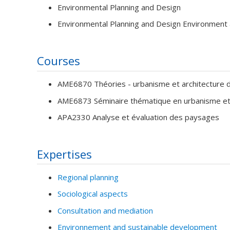
Environmental Planning and Design
Environmental Planning and Design Environment
Courses
AME6870 Théories - urbanisme et architecture 
AME6873 Séminaire thématique en urbanisme et 
APA2330 Analyse et évaluation des paysages
Expertises
Regional planning
Sociological aspects
Consultation and mediation
Environnement and sustainable development