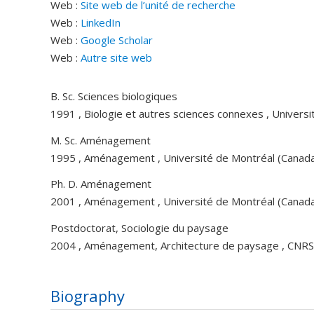
Web :
Site web de l’unité de recherche
Web :
LinkedIn
Web :
Google Scholar
Web :
Autre site web
B. Sc. Sciences biologiques
1991 , Biologie et autres sciences connexes , Univers
M. Sc. Aménagement
1995 , Aménagement , Université de Montréal (Canad
Ph. D. Aménagement
2001 , Aménagement , Université de Montréal (Canad
Postdoctorat, Sociologie du paysage
2004 , Aménagement, Architecture de paysage , CNRS/
Biography