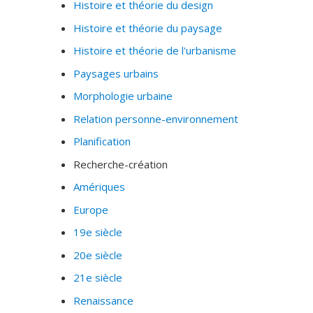
Histoire et théorie du design
Histoire et théorie du paysage
Histoire et théorie de l'urbanisme
Paysages urbains
Morphologie urbaine
Relation personne-environnement
Planification
Recherche-création
Amériques
Europe
19e siècle
20e siècle
21e siècle
Renaissance