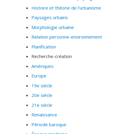
Histoire et théorie de l'urbanisme
Paysages urbains
Morphologie urbaine
Relation personne-environnement
Planification
Recherche-création
Amériques
Europe
19e siècle
20e siècle
21e siècle
Renaissance
Période baroque