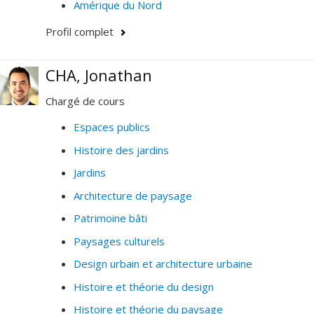
Amérique du Nord
Profil complet
CHA, Jonathan
Chargé de cours
Espaces publics
Histoire des jardins
Jardins
Architecture de paysage
Patrimoine bâti
Paysages culturels
Design urbain et architecture urbaine
Histoire et théorie du design
Histoire et théorie du paysage