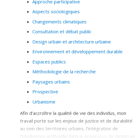
Approche participative
Aspects sociologiques
Changements climatiques
Consultation et débat public
Design urbain et architecture urbaine
Environnement et développement durable
Espaces publics
Méthodologie de la recherche
Paysages urbains
Prospective
Urbanisme
Afin d’accroître la qualité de vie des individus, mon
travail porte sur les enjeux de justice et de durabilité
au sein des territoires urbains, l’intégration de
l’intelligence artificielle dans le processus de design et