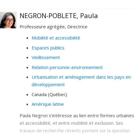
NEGRON-POBLETE, Paula
Professeure agrégée, Directrice
Mobilité et accessibilité
Espaces publics
Vieillissement
Relation personne-environnement
Urbanisation et aménagement dans les pays en
développement
Canada (Québec)
Amérique latine
Paula Negron s’intéresse au lien entre formes urbaines
et accessibilité, et entre mobilité et exclusion. Ses
travaux de recherche récents portent sur la question