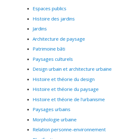
Espaces publics
Histoire des jardins
Jardins
Architecture de paysage
Patrimoine bâti
Paysages culturels
Design urbain et architecture urbaine
Histoire et théorie du design
Histoire et théorie du paysage
Histoire et théorie de l'urbanisme
Paysages urbains
Morphologie urbaine
Relation personne-environnement