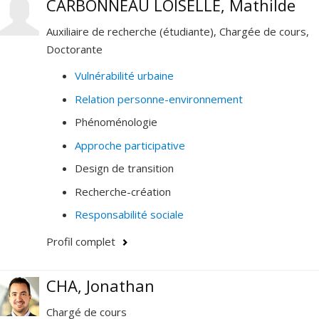
CARBONNEAU LOISELLE, Mathilde
Auxiliaire de recherche (étudiante), Chargée de cours,
Doctorante
Vulnérabilité urbaine
Relation personne-environnement
Phénoménologie
Approche participative
Design de transition
Recherche-création
Responsabilité sociale
Profil complet
CHA, Jonathan
Chargé de cours