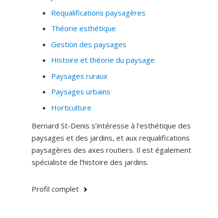
Requalifications paysagères
Théorie esthétique
Gestion des paysages
Histoire et théorie du paysage
Paysages ruraux
Paysages urbains
Horticulture
Bernard St-Denis s’intéresse à l’esthétique des
paysages et des jardins, et aux requalifications
paysagères des axes routiers. Il est également
spécialiste de l’histoire des jardins.
Profil complet