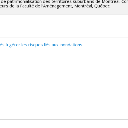
de patrimonialisation des territoires suburbains de Montréal. C
ieurs de la Faculté de l’Aménagement, Montréal, Québec.
és à gérer les risques liés aux inondations