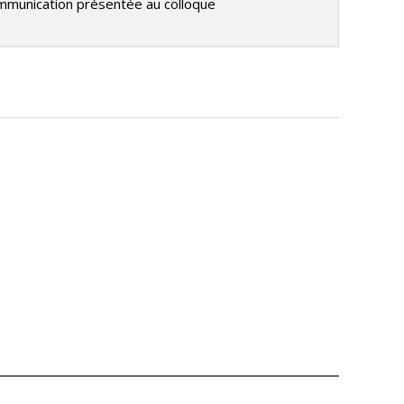
ommunication présentée au colloque