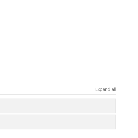
Expand all