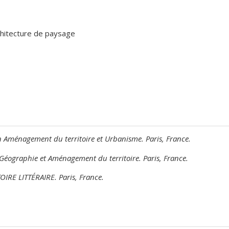
chitecture de paysage
ménagement du territoire et Urbanisme. Paris, France.
ographie et Aménagement du territoire. Paris, France.
RE LITTÉRAIRE. Paris, France.