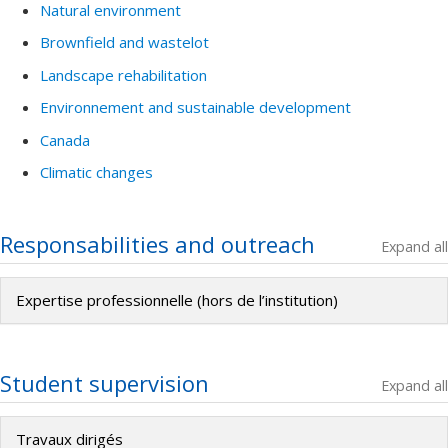
Natural environment
Brownfield and wastelot
Landscape rehabilitation
Environnement and sustainable development
Canada
Climatic changes
Responsabilities and outreach
Expand all
Expertise professionnelle (hors de l’institution)
Student supervision
Expand all
Travaux dirigés