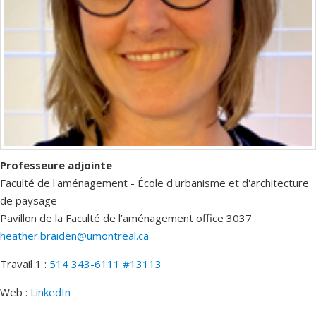
Professeure adjointe
Faculté de l'aménagement - École d'urbanisme et d'architecture
de paysage
Pavillon de la Faculté de l’aménagement
office 3037
heather.braiden@umontreal.ca
Travail 1 :
514 343-6111 #13113
Web :
LinkedIn