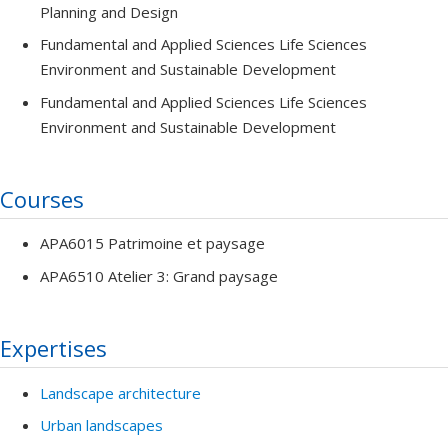
Planning and Design
Fundamental and Applied Sciences Life Sciences
Environment and Sustainable Development
Fundamental and Applied Sciences Life Sciences
Environment and Sustainable Development
Courses
APA6015 Patrimoine et paysage
APA6510 Atelier 3: Grand paysage
Expertises
Landscape architecture
Urban landscapes