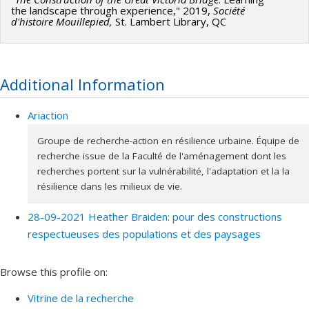
the landscape through experience," 2019,
Société
d'histoire Mouillepied,
St. Lambert Library, QC
Additional Information
Ariaction
Groupe de recherche-action en résilience urbaine. Équipe de
recherche issue de la Faculté de l'aménagement dont les
recherches portent sur la vulnérabilité, l'adaptation et la la
résilience dans les milieux de vie.
28-09-2021 Heather Braiden: pour des constructions
respectueuses des populations et des paysages
Browse this profile on:
Vitrine de la recherche