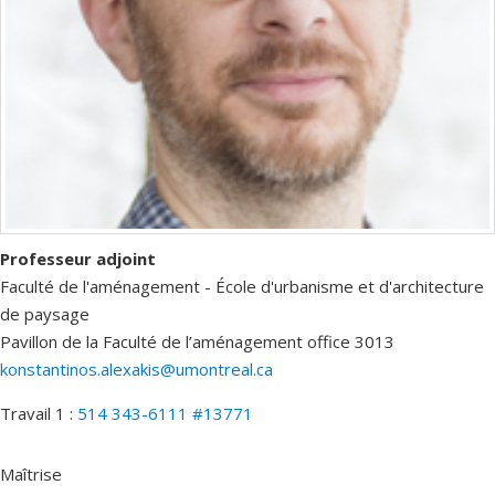
Professeur adjoint
Faculté de l'aménagement - École d'urbanisme et d'architecture
de paysage
Pavillon de la Faculté de l’aménagement
office 3013
konstantinos.alexakis@umontreal.ca
Travail 1 :
514 343-6111 #13771
Maîtrise