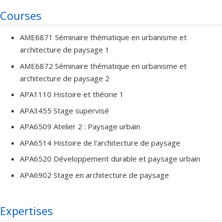
Courses
AME6871 Séminaire thématique en urbanisme et
architecture de paysage 1
AME6872 Séminaire thématique en urbanisme et
architecture de paysage 2
APA1110 Histoire et théorie 1
APA3455 Stage supervisé
APA6509 Atelier 2 : Paysage urbain
APA6514 Histoire de l'architecture de paysage
APA6520 Développement durable et paysage urbain
APA6902 Stage en architecture de paysage
Expertises