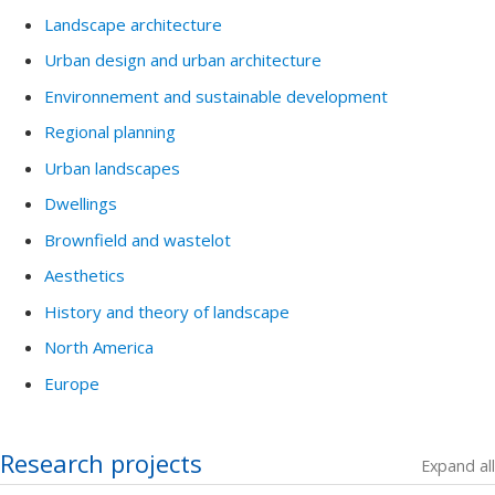
Landscape architecture
Urban design and urban architecture
Environnement and sustainable development
Regional planning
Urban landscapes
Dwellings
Brownfield and wastelot
Aesthetics
History and theory of landscape
North America
Europe
Research projects
Expand all