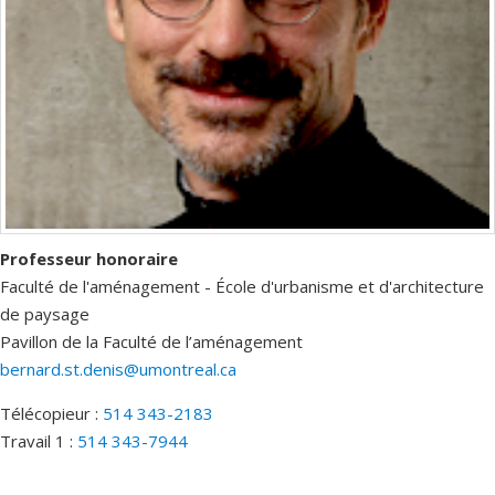
Professeur honoraire
Faculté de l'aménagement - École d'urbanisme et d'architecture
de paysage
Pavillon de la Faculté de l’aménagement
bernard.st.denis@umontreal.ca
Télécopieur :
514 343-2183
Travail 1 :
514 343-7944