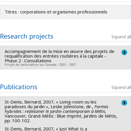
Titres : corporations et organismes professionnels
Research projects
Expand all
Accompagnement de la mise en œuvre des projets de
requalification des entrées routières à la capitale -
Phase 2 : Consultations
Projet de valorisation au Canada / 2001 - 2007
Publications
Expand all
St-Denis, Bernard, 2007, « Living-room ou les
paradoxes du jardin », Leslie Johnstone, dir.,
Formes
hybrides : redessiner le jardin contemporain à Métis
,
Vancouver, Grand-Métis : Blue Imprint, Jardins de Métis,
pp. 100-102.
St-Denis, Bernard, 2007, « Just What Is a