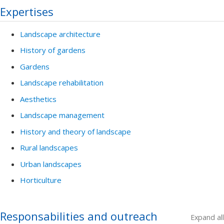
Expertises
Landscape architecture
History of gardens
Gardens
Landscape rehabilitation
Aesthetics
Landscape management
History and theory of landscape
Rural landscapes
Urban landscapes
Horticulture
Responsabilities and outreach
Expand all