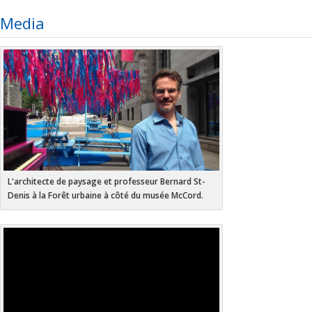
Media
L'architecte de paysage et professeur Bernard St-
Denis à la Forêt urbaine à côté du musée McCord.